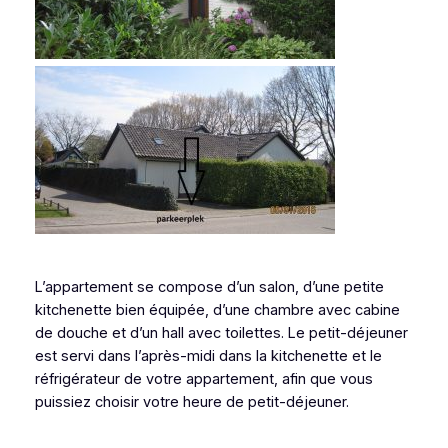
L’appartement se compose d’un salon, d’une petite
kitchenette bien équipée, d’une chambre avec cabine
de douche et d’un hall avec toilettes. Le petit-déjeuner
est servi dans l’après-midi dans la kitchenette et le
réfrigérateur de votre appartement, afin que vous
puissiez choisir votre heure de petit-déjeuner.