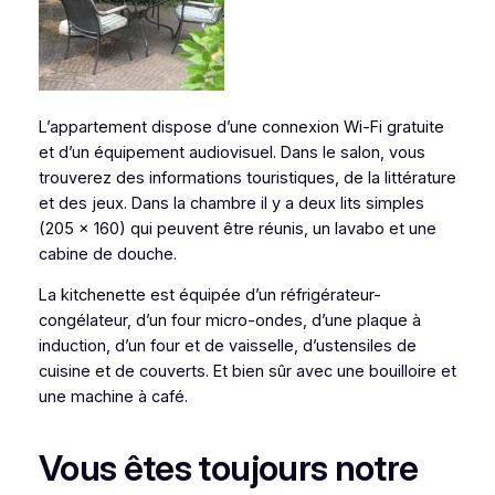
L’appartement dispose d’une connexion Wi-Fi gratuite
et d’un équipement audiovisuel. Dans le salon, vous
trouverez des informations touristiques, de la littérature
et des jeux. Dans la chambre il y a deux lits simples
(205 x 160) qui peuvent être réunis, un lavabo et une
cabine de douche.
La kitchenette est équipée d’un réfrigérateur-
congélateur, d’un four micro-ondes, d’une plaque à
induction, d’un four et de vaisselle, d’ustensiles de
cuisine et de couverts. Et bien sûr avec une bouilloire et
une machine à café.
Vous êtes toujours notre