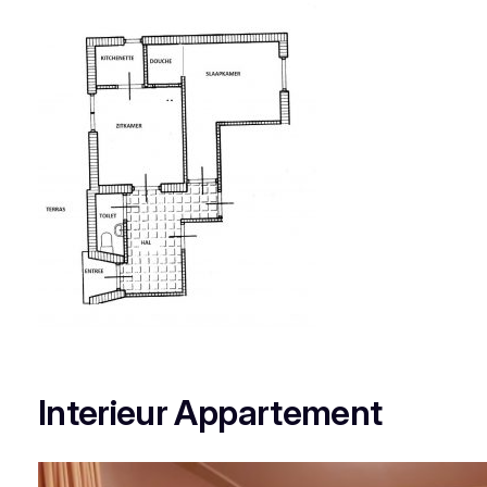
Interieur Appartement