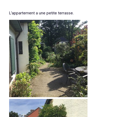
L’appartement a une petite terrasse.